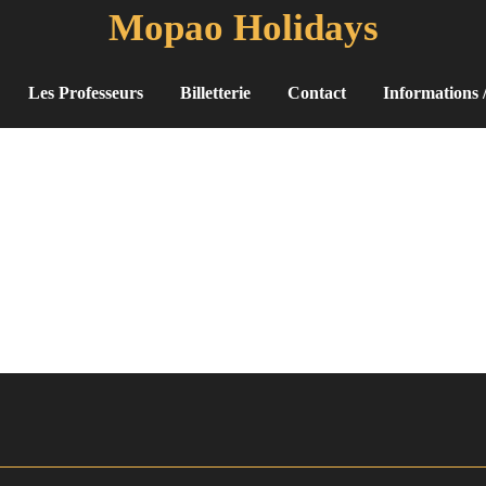
Mopao Holidays
Les Professeurs
Billetterie
Contact
Informations 