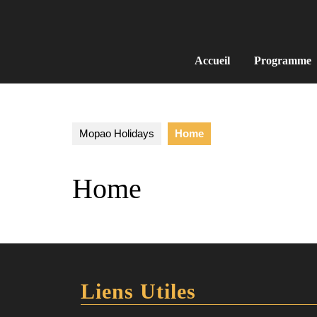
Accueil
Programme
Mopao Holidays
Home
Home
Liens Utiles