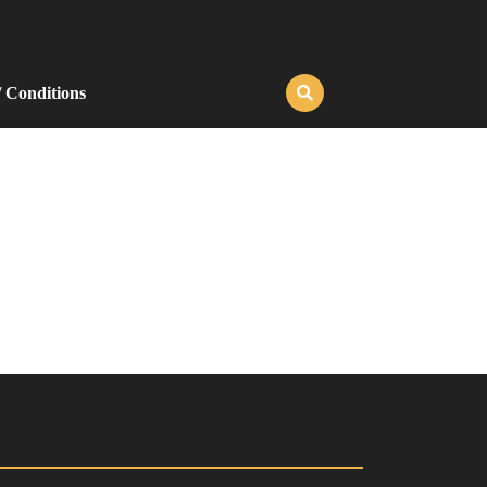
/ Conditions