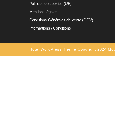
Politique de cookies (UE)
Mentions légales
Conditions Générales de Vente (CGV)
Informations / Conditions
Hotel WordPress Theme
Copyright 2024 Mo