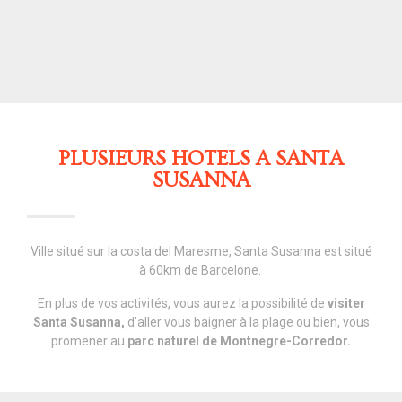
PLUSIEURS HOTELS A SANTA
SUSANNA
Ville situé sur la costa del Maresme, Santa Susanna est situé
à 60km de Barcelone.
En plus de vos activités, vous aurez la possibilité de
visiter
Santa Susanna,
d’aller vous baigner à la plage ou bien, vous
promener au
parc naturel de Montnegre-Corredor.