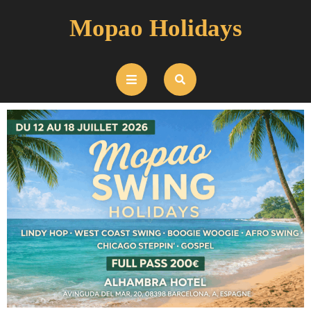
Mopao Holidays