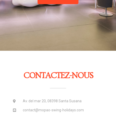
CONTACTEZ-NOUS
Av. del mar 20, 08398 Santa Susana
contact@mopao-swing-holidays.com