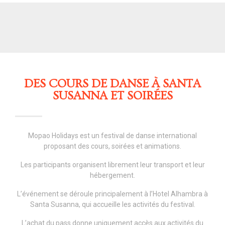
DES COURS DE DANSE À SANTA
SUSANNA ET SOIRÉES
Mopao Holidays est un festival de danse international
proposant des cours, soirées et animations.
Les participants organisent librement leur transport et leur
hébergement.
L’événement se déroule principalement à l’Hotel Alhambra à
Santa Susanna, qui accueille les activités du festival.
L’achat du pass donne uniquement accès aux activités du