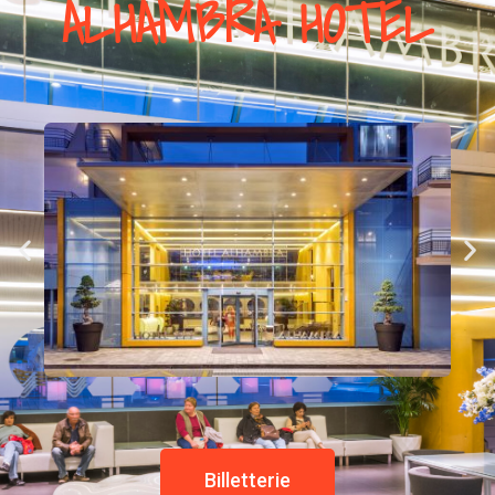
ALHAMBRA HOTEL
Billetterie