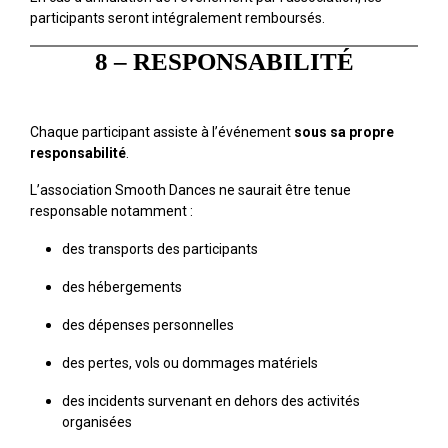
participants seront intégralement remboursés.
8 – RESPONSABILITÉ
Chaque participant assiste à l’événement
sous sa propre
responsabilité
.
L’association Smooth Dances ne saurait être tenue
responsable notamment :
des transports des participants
des hébergements
des dépenses personnelles
des pertes, vols ou dommages matériels
des incidents survenant en dehors des activités
organisées