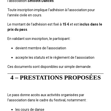
l’association
Smooth Dances
.
Toute inscription implique l’adhésion à l’association pour
l’année civile en cours.
Le montant de l’adhésion est fixé à
15 €
et est
inclus dans le
prix du pass
.
En validant son inscription, le participant :
devient membre de l’association
accepte les statuts et le règlement de l’association
Ces documents sont disponibles sur simple demande.
4 – PRESTATIONS PROPOSÉES
Le pass donne accès aux activités organisées par
l’association dans le cadre du festival, notamment :
les cours de danse