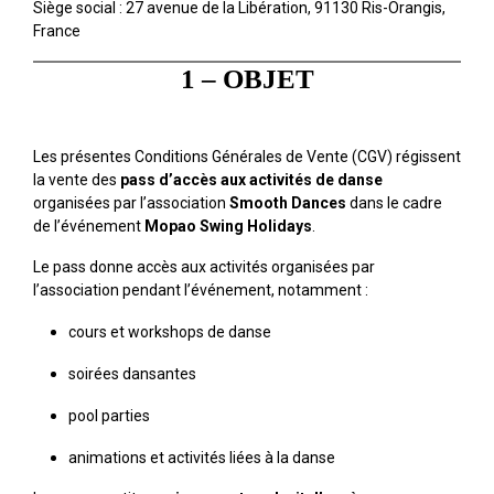
Siège social : 27 avenue de la Libération, 91130 Ris-Orangis,
France
1 – OBJET
Les présentes Conditions Générales de Vente (CGV) régissent
la vente des
pass d’accès aux activités de danse
organisées par l’association
Smooth Dances
dans le cadre
de l’événement
Mopao Swing Holidays
.
Le pass donne accès aux activités organisées par
l’association pendant l’événement, notamment :
cours et workshops de danse
soirées dansantes
pool parties
animations et activités liées à la danse