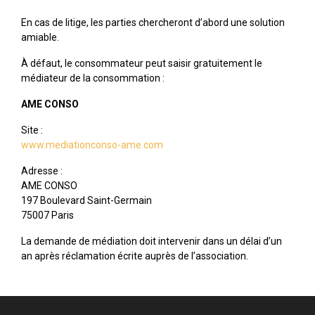
En cas de litige, les parties chercheront d’abord une solution
amiable.
À défaut, le consommateur peut saisir gratuitement le
médiateur de la consommation :
AME CONSO
Site :
www.mediationconso-ame.com
Adresse :
AME CONSO
197 Boulevard Saint-Germain
75007 Paris
La demande de médiation doit intervenir dans un délai d’un
an après réclamation écrite auprès de l’association.