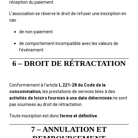
réception du paiement.
L’association se réserve le droit de refuser une inscription en
cas :
de non-paiement
de comportement incompatible avec les valeurs de
l’événement
6 – DROIT DE RÉTRACTATION
Conformément à l’article
L.221-28 du Code de la
consommation
, les prestations de services liées à des
activités de loisirs fournies à une date déterminée
ne sont
pas soumises au droit de rétractation.
Toute inscription est donc
ferme et définitive
.
7 – ANNULATION ET