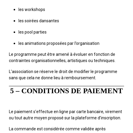
les workshops
les soirées dansantes
les pool parties
les animations proposées par l’organisation
Le programme peut être amené à évoluer en fonction de
contraintes organisationnelles, artistiques ou techniques.
L’association se réserve le droit de modifier le programme
sans que cela ne donne lieu à remboursement.
5 – CONDITIONS DE PAIEMENT
Le paiement s’effectue en ligne par carte bancaire, virement
ou tout autre moyen proposé sur la plateforme d’inscription.
La commande est considérée comme validée après