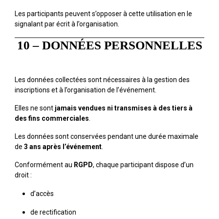
Les participants peuvent s’opposer à cette utilisation en le
signalant par écrit à l’organisation.
10 – DONNÉES PERSONNELLES
Les données collectées sont nécessaires à la gestion des
inscriptions et à l’organisation de l’événement.
Elles ne sont
jamais vendues ni transmises à des tiers à
des fins commerciales
.
Les données sont conservées pendant une durée maximale
de
3 ans après l’événement
.
Conformément au
RGPD
, chaque participant dispose d’un
droit :
d’accès
de rectification