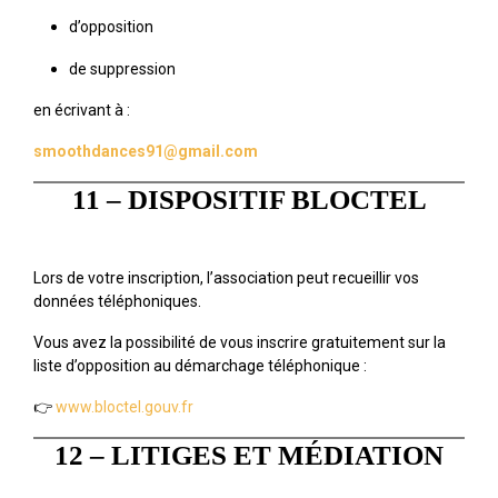
d’opposition
de suppression
en écrivant à :
smoothdances91@gmail.com
11 – DISPOSITIF BLOCTEL
Lors de votre inscription, l’association peut recueillir vos
données téléphoniques.
Vous avez la possibilité de vous inscrire gratuitement sur la
liste d’opposition au démarchage téléphonique :
👉
www.bloctel.gouv.fr
12 – LITIGES ET MÉDIATION