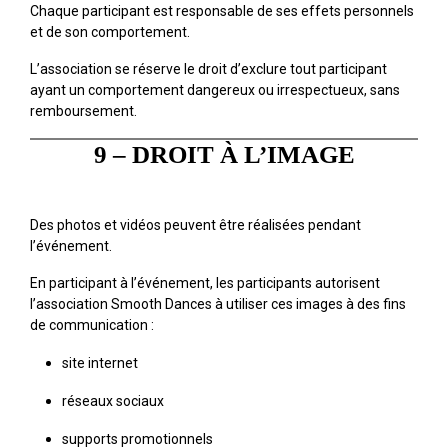
Chaque participant est responsable de ses effets personnels
et de son comportement.
L’association se réserve le droit d’exclure tout participant
ayant un comportement dangereux ou irrespectueux, sans
remboursement.
9 – DROIT À L’IMAGE
Des photos et vidéos peuvent être réalisées pendant
l’événement.
En participant à l’événement, les participants autorisent
l’association Smooth Dances à utiliser ces images à des fins
de communication :
site internet
réseaux sociaux
supports promotionnels